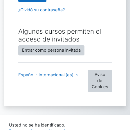
¿Olvidó su contraseña?
Algunos cursos permiten el
acceso de invitados
Entrar como persona invitada
Aviso
Español - Internacional ‎(es)‎
de
Cookies
Usted no se ha identificado.