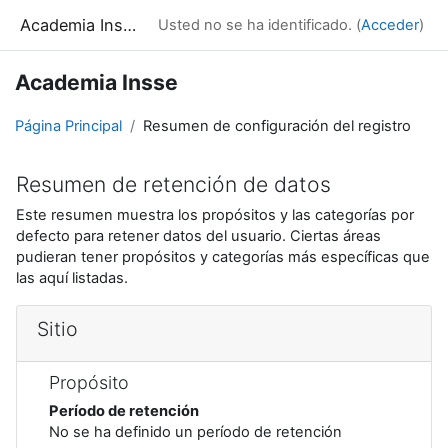
Salta al contenido principal
Academia Insse
Usted no se ha identificado. (
Acceder
)
Academia Insse
Página Principal
Resumen de configuración del registro
Resumen de retención de datos
Este resumen muestra los propósitos y las categorías por
defecto para retener datos del usuario. Ciertas áreas
pudieran tener propósitos y categorías más específicas que
las aquí listadas.
Sitio
Propósito
Período de retención
No se ha definido un período de retención