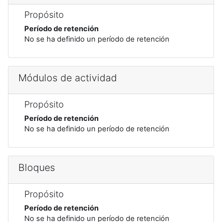
Propósito
Período de retención
No se ha definido un período de retención
Módulos de actividad
Propósito
Período de retención
No se ha definido un período de retención
Bloques
Propósito
Período de retención
No se ha definido un período de retención