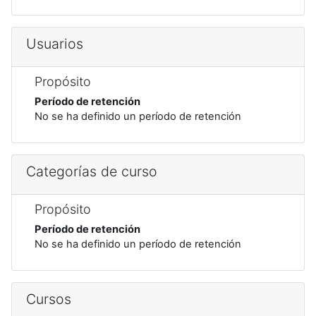
Usuarios
Propósito
Período de retención
No se ha definido un período de retención
Categorías de curso
Propósito
Período de retención
No se ha definido un período de retención
Cursos