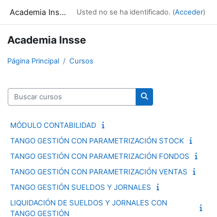
Salta al contenido principal
Academia Insse
Usted no se ha identificado. (
Acceder
)
Academia Insse
Página Principal
Cursos
Buscar cursos
Buscar cursos
MÓDULO CONTABILIDAD
TANGO GESTIÓN CON PARAMETRIZACIÓN STOCK
TANGO GESTIÓN CON PARAMETRIZACIÓN FONDOS
TANGO GESTIÓN CON PARAMETRIZACIÓN VENTAS
TANGO GESTIÓN SUELDOS Y JORNALES
LIQUIDACIÓN DE SUELDOS Y JORNALES CON
TANGO GESTIÓN