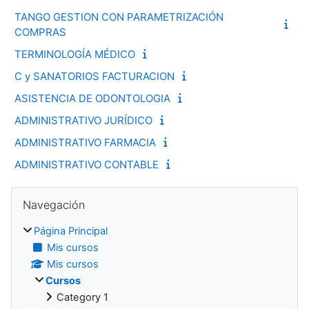
TANGO GESTION CON PARAMETRIZACIÓN
COMPRAS
TERMINOLOGÍA MÉDICO
C y SANATORIOS FACTURACION
ASISTENCIA DE ODONTOLOGIA
ADMINISTRATIVO JURÍDICO
ADMINISTRATIVO FARMACIA
ADMINISTRATIVO CONTABLE
Bloques
Salta Navegación
Navegación
Página Principal
Mis cursos
Mis cursos
Cursos
Category 1