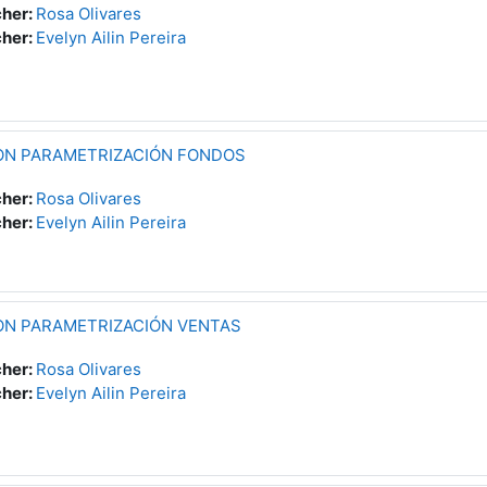
her:
Rosa Olivares
her:
Evelyn Ailin Pereira
ON PARAMETRIZACIÓN FONDOS
her:
Rosa Olivares
her:
Evelyn Ailin Pereira
ON PARAMETRIZACIÓN VENTAS
her:
Rosa Olivares
her:
Evelyn Ailin Pereira