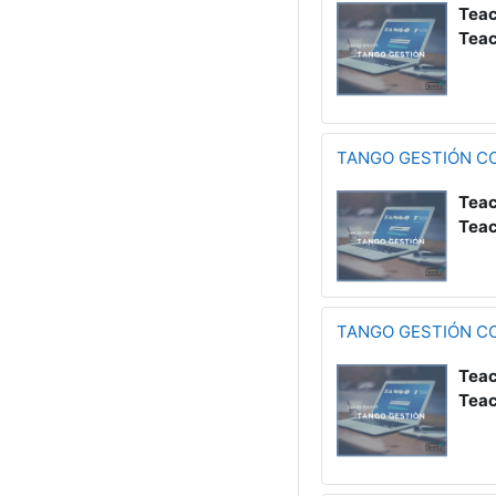
Teac
Teac
TANGO GESTIÓN C
Teac
Teac
TANGO GESTIÓN C
Teac
Teac