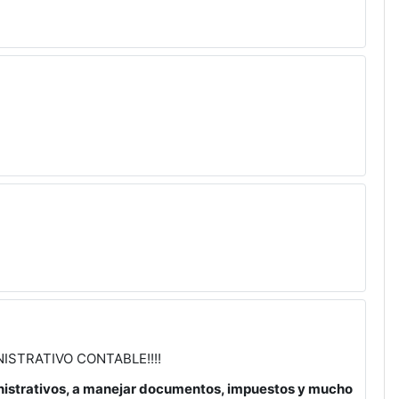
INISTRATIVO
CONTABLE!!!!
nistrativos, a manejar documentos, impuestos y mucho